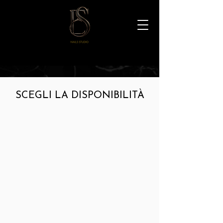
SCEGLI LA DISPONIBILITÀ