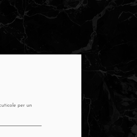
cuticole per un