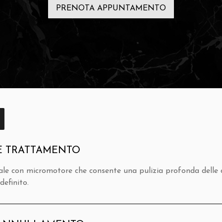
PRENOTA APPUNTAMENTO
E TRATTAMENTO
ale con micromotore che consente una pulizia profonda delle 
definito.