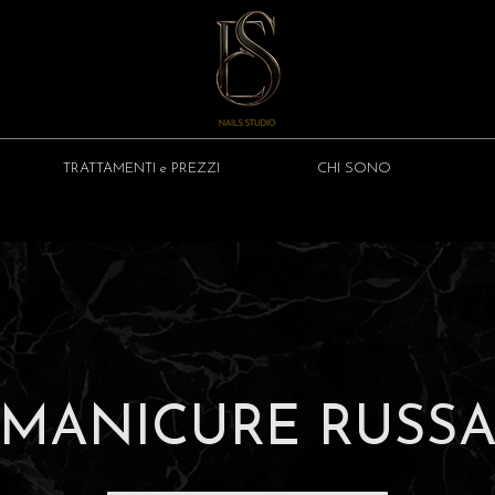
TRATTAMENTI e PREZZI
CHI SONO
MANICURE RUSS