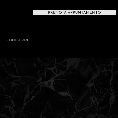
PRENOTA APPUNTAMENTO
CONTATTAMI
A