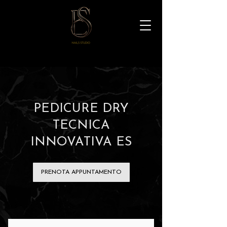
PEDICURE DRY
TECNICA
INNOVATIVA ES
PRENOTA APPUNTAMENTO